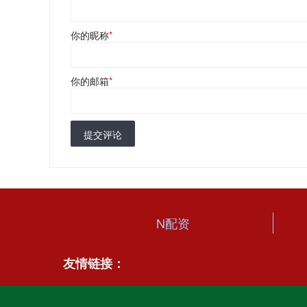
你的昵称
*
你的邮箱
*
提交评论
N配资
友情链接：