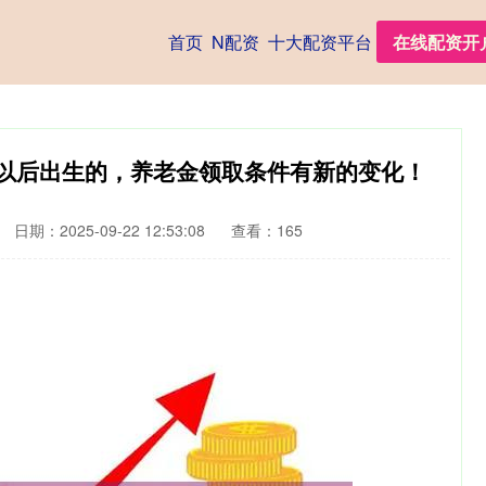
首页
N配资
十大配资平台
在线配资开
9年以后出生的，养老金领取条件有新的变化！
日期：2025-09-22 12:53:08
查看：165