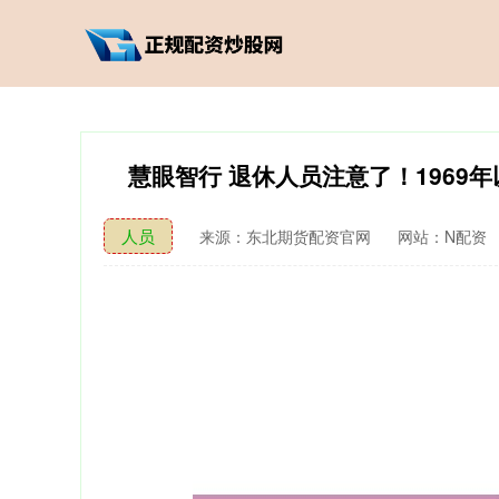
慧眼智行 退休人员注意了！196
人员
来源：东北期货配资官网
网站：N配资