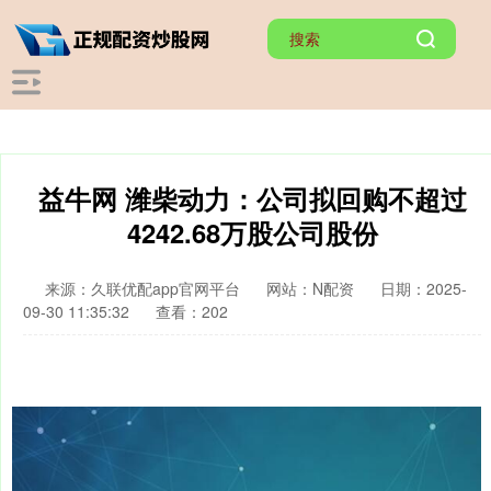
益牛网 潍柴动力：公司拟回购不超过
4242.68万股公司股份
来源：久联优配app官网平台
网站：N配资
日期：2025-
09-30 11:35:32
查看：202