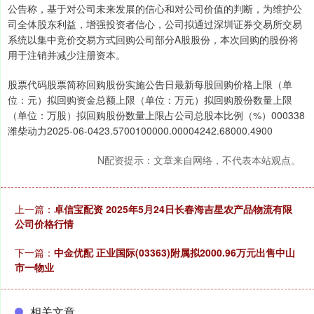
公告称，基于对公司未来发展的信心和对公司价值的判断，为维护公
司全体股东利益，增强投资者信心，公司拟通过深圳证券交易所交易
系统以集中竞价交易方式回购公司部分A股股份，本次回购的股份将
用于注销并减少注册资本。
股票代码股票简称回购股份实施公告日最新每股回购价格上限（单
位：元）拟回购资金总额上限（单位：万元）拟回购股份数量上限
（单位：万股）拟回购股份数量上限占公司总股本比例（%）000338
潍柴动力2025-06-0423.5700100000.00004242.68000.4900
N配资提示：文章来自网络，不代表本站观点。
上一篇：
卓信宝配资 2025年5月24日长春海吉星农产品物流有限
公司价格行情
下一篇：
中金优配 正业国际(03363)附属拟2000.96万元出售中山
市一物业
相关文章