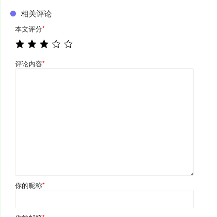
相关评论
本文评分
*
评论内容
*
你的昵称
*