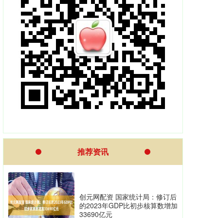
推荐资讯
创元网配资 国家统计局：修订后
的2023年GDP比初步核算数增加
33690亿元