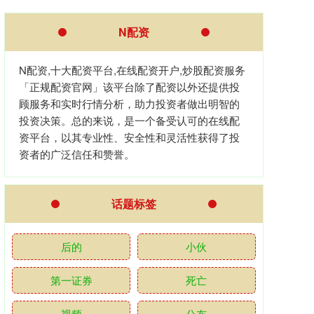
N配资
N配资,十大配资平台,在线配资开户,炒股配资服务
「正规配资官网」该平台除了配资以外还提供投
顾服务和实时行情分析，助力投资者做出明智的
投资决策。总的来说，是一个备受认可的在线配
资平台，以其专业性、安全性和灵活性获得了投
资者的广泛信任和赞誉。
话题标签
后的
小伙
第一证券
死亡
视频
公布