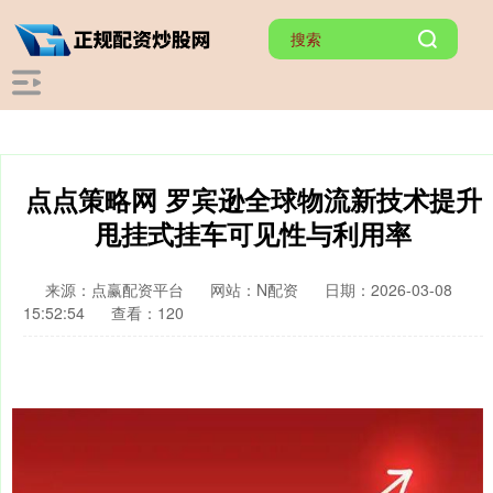
点点策略网 罗宾逊全球物流新技术提升
甩挂式挂车可见性与利用率
来源：点赢配资平台
网站：N配资
日期：2026-03-08
15:52:54
查看：120