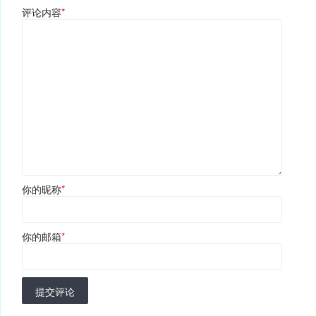
评论内容
*
你的昵称
*
你的邮箱
*
提交评论