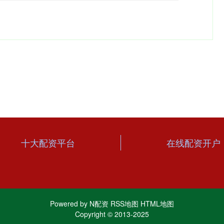
十大配资平台
在线配资开户
Powered by
N配资
RSS地图
HTML地图
Copyright
© 2013-2025