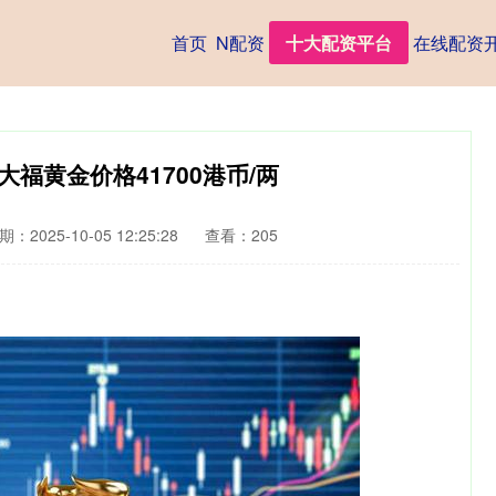
首页
N配资
十大配资平台
在线配资
大福黄金价格41700港币/两
期：2025-10-05 12:25:28
查看：205