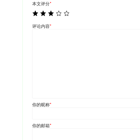
本文评分
*
评论内容
*
你的昵称
*
你的邮箱
*