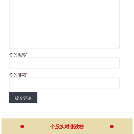
你的昵称
*
你的邮箱
*
提交评论
个股实时涨跌榜