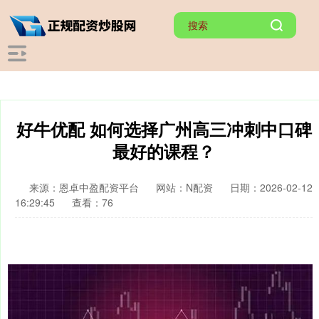
好牛优配 如何选择广州高三冲刺中口碑
最好的课程？
来源：恩卓中盈配资平台
网站：N配资
日期：2026-02-12
16:29:45
查看：76