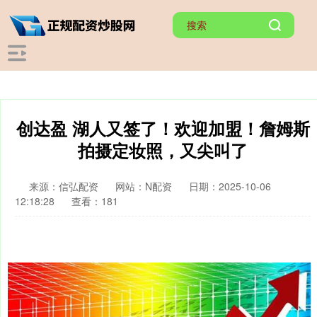
创达盈 湖人又签了！欢迎加盟！詹姆斯
拍摄定妆照，又尖叫了
来源：信弘配资
网站：N配资
日期：2025-10-06
12:18:28
查看：181