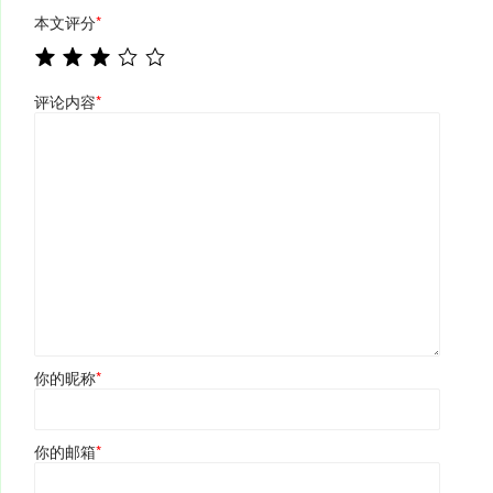
本文评分
*
评论内容
*
你的昵称
*
你的邮箱
*