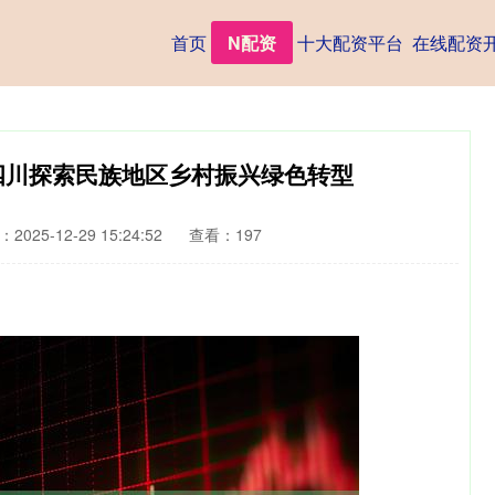
首页
N配资
十大配资平台
在线配资
 四川探索民族地区乡村振兴绿色转型
2025-12-29 15:24:52
查看：197